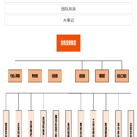
团队风采
大事记