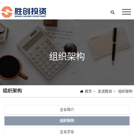
组织架构
组织架构
首页
>
走进胜创
>
组织架构
企业简介
组织架构
企业文化