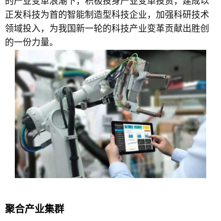
的产业变革浪潮下，积极投身产业变革投资，建成以
正发科技为首的智能制造型科技企业，加强科研技术
领域投入，为我国新一轮的科技产业变革贡献出胜创
的一份力量。
聚合产业集群