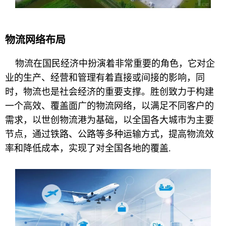
物流网络布局
物流在国民经济中扮演着非常重要的角色，它对企
业的生产、经营和管理有着直接或间接的影响，同
时，物流也是社会经济的重要支撑。胜创致力于构建
一个高效、覆盖面广的物流网络，以满足不同客户的
需求，以世创物流港为基础，以全国各大城市为主要
节点，通过铁路、公路等多种运输方式，提高物流效
率和降低成本，实现了对全国各地的覆盖.