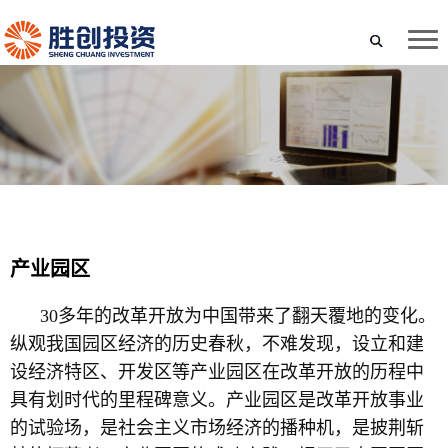
产业园区
30多年的改革开放为中国带来了翻天覆地的变化。
纵观我国园区经济的历史春秋
，
不难发现
，
设立和建
设经济特区、开发区等产业园区在改革开放的历程中
具有划时代的里程碑意义。产业园区是改革开放事业
的试验场，是社会主义市场经济的播种机，是披荆斩