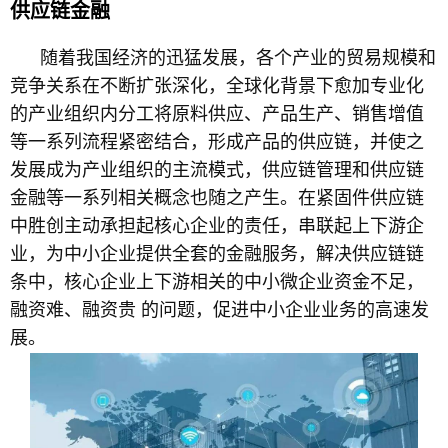
供应链金融
随着我国经济的迅猛发展，各个产业的贸易规模和
竞争关系在不断扩张深化，全球化背景下愈加专业化
的产业组织内分工将原料供应、产品生产、销售增值
等一系列流程紧密结合，形成产品的供应链，并使之
发展成为产业组织的主流模式，供应链管理和供应链
金融等一系列相关概念也随之产生。在紧固件供应链
中胜创主动承担起核心企业的责任，串联起上下游企
业，为中小企业提供全套的金融服务，解决供应链链
条中，核心企业上下游相关的中小微企业资金不足，
融资难、融资贵
的问题，促进中小企业业务的高速发
展。