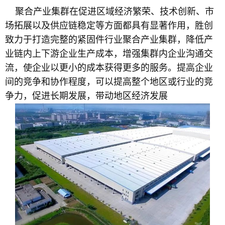
聚合产业集群在促进区域经济繁荣、技术创新、市
场拓展以及供应链稳定等方面都具有显著作用，胜创
致力于打造完整的紧固件行业聚合产业集群，降低产
业链内上下游企业生产成本，增强集群内企业沟通交
流，使企业以更小的成本获得更多的服务。提高企业
间的竞争和协作程度，可以提高整个地区或行业的竞
争力，促进长期发展，带动地区经济发展