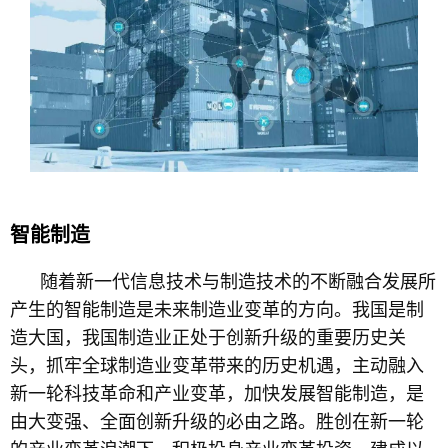
智能制造
随着新一代信息技术与制造技术的不断融合发展所
产生的智能制造是未来制造业变革的方向。我国是制
造大国，我国制造业正处于创新升级的重要历史关
头，抓牢全球制造业变革带来的历史机遇，主动融入
新一轮科技革命和产业变革，加快发展智能制造，是
由大变强、全面创新升级的必由之路。胜创在新一轮