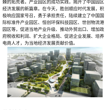
棘的拓荒者。产业园区的成功实践，揭开了中国园区
经济发展的新篇章。
在今天，胜创顺应时代发展，积
极响应国家号召，勇于承担责任，陆续建立了中国国
际标准件产业园区、恒创环保科技园区、世创物流港
园区等，促进当地产业升级、推动外贸出口、增加政
府税收和利润、扩大企业格局、促进企业发展、培养
电商人才，为当地经济发展贡献价值。